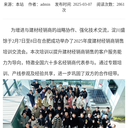
来源：本站
作者：admin
发布时间: 2025-03-07 阅读次数：2861
次
为增进与建材经销商的战略协作、强化技术交流，淀川盛
馀于2月7日至8日在合肥成功举办了2025年度建材经销商销售
培训交流会。
本次培训以提升建材经销商销售的客户服务能
力为导向，特邀全国六十多名经销商代表参与。通过专题培
训、产线参观及经验共享，进一步巩固了双方的合作纽带。