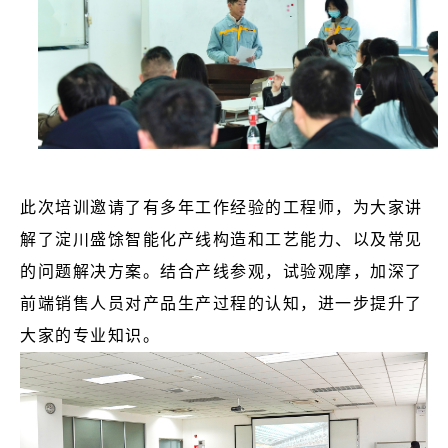
此次培训邀请了有多年工作经验的工程师，为大家讲
解了淀川盛馀智能化产线构造和工艺能力、以及常见
的问题解决方案。结合产线参观，试验观摩，加深了
前端销售人员对产品生产过程的认知，进一步提升了
大家的专业知识。