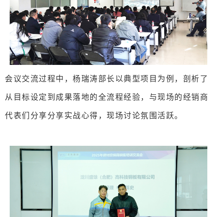
会议交流过程中，杨瑞涛部长以典型项目为例，剖析了
从目标设定到成果落地的全流程经验，与现场的经销商
代表们分享分享实战心得，现场讨论氛围活跃。