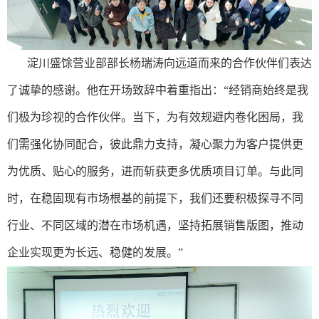
淀川盛馀营业部部长杨瑞涛向远道而来的合作伙伴们表达
了诚挚的感谢。他在开场致辞中着重指出：“经销商始终是我
们极为珍视的合作伙伴。当下，为有效规避内卷化困局，我
们需强化协同配合，彼此鼎力支持，凝心聚力为客户提供更
为优质、贴心的服务，进而斩获更多优质项目订单。与此同
时，在稳固现有市场根基的前提下，我们还要积极探寻不同
行业、不同区域的潜在市场机遇，坚持拓展销售版图，推动
企业实现更为长远、稳健的发展。”