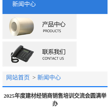
新闻中心
网站首页
>
新闻中心
2025年度建材经销商销售培训交流会圆满举
办