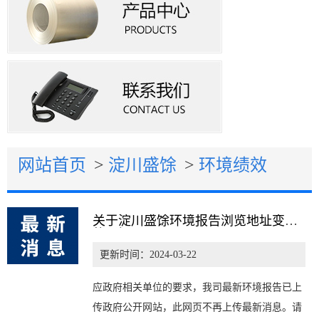
网站首页
>
淀川盛馀
>
环境绩效
关于淀川盛馀环境报告浏览地址变更
的通知
更新时间：2024-03-22
应政府相关单位的要求，我司最新环境报告已上
传政府公开网站，此网页不再上传最新消息。请