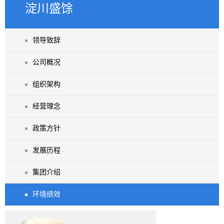
淀川盛馀
领导致辞
公司概况
组织架构
经营理念
政策方针
发展历程
集团介绍
环境绩效