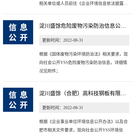
相关单位或人员前往《企业环境信息依法披露系
统（安徽）》查阅。
淀川盛馀危险废物污染防治信息公开
（2022年）
更新时间：2022-08-31
根据《固体废物污染环境防治法》相关要求，现
向社会公开YSS危险废物污染防治信息，详细情
况见附件；
淀川盛馀（合肥）高科技钢板有限公
司已公开环境信息（2022年）
更新时间：2022-08-31
根据《企业事业单位环境信息公开办法》以及合
肥市相关文件要求，现向社会公开YSS环境信